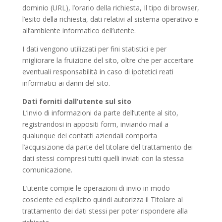
dominio (URL), l’orario della richiesta, Il tipo di browser,
l’esito della richiesta, dati relativi al sistema operativo e
all’ambiente informatico dell’utente.
I dati vengono utilizzati per fini statistici e per
migliorare la fruizione del sito, oltre che per accertare
eventuali responsabilità in caso di ipotetici reati
informatici ai danni del sito.
Dati forniti dall’utente sul sito
L’invio di informazioni da parte dell’utente al sito,
registrandosi in appositi form, inviando mail a
qualunque dei contatti aziendali comporta
l’acquisizione da parte del titolare del trattamento dei
dati stessi compresi tutti quelli inviati con la stessa
comunicazione.
L’utente compie le operazioni di invio in modo
cosciente ed esplicito quindi autorizza il Titolare al
trattamento dei dati stessi per poter rispondere alla