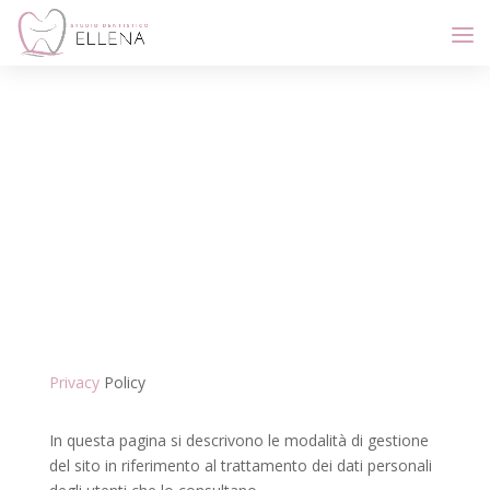
Privacy Policy
Privacy
Policy
In questa pagina si descrivono le modalità di gestione
del sito in riferimento al trattamento dei dati personali