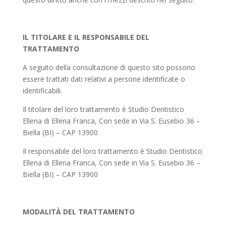
IL TITOLARE E IL RESPONSABILE DEL
TRATTAMENTO
A seguito della consultazione di questo sito possono
essere trattati dati relativi a persone identificate o
identificabili.
Il titolare del loro trattamento è Studio Dentistico
Ellena di Ellena Franca, Con sede in Via S. Eusebio 36 –
Biella (BI) – CAP 13900
Il responsabile del loro trattamento è Studio Dentistico
Ellena di Ellena Franca, Con sede in Via S. Eusebio 36 –
Biella (BI) – CAP 13900
MODALITÀ DEL TRATTAMENTO