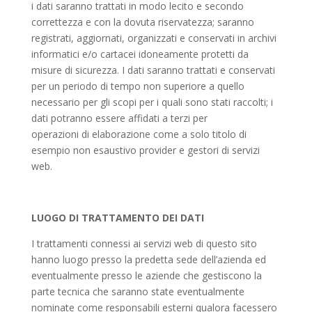
i dati saranno trattati in modo lecito e secondo
correttezza e con la dovuta riservatezza; saranno
registrati, aggiornati, organizzati e conservati in archivi
informatici e/o cartacei idoneamente protetti da
misure di sicurezza. I dati saranno trattati e conservati
per un periodo di tempo non superiore a quello
necessario per gli scopi per i quali sono stati raccolti; i
dati potranno essere affidati a terzi per
operazioni di elaborazione come a solo titolo di
esempio non esaustivo provider e gestori di servizi
web.
LUOGO DI TRATTAMENTO DEI DATI
I trattamenti connessi ai servizi web di questo sito
hanno luogo presso la predetta sede dell’azienda ed
eventualmente presso le aziende che gestiscono la
parte tecnica che saranno state eventualmente
nominate come responsabili esterni qualora facessero