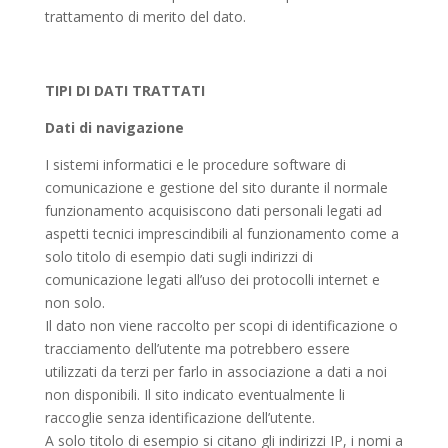
trattamento di merito del dato.
TIPI DI DATI TRATTATI
Dati di navigazione
I sistemi informatici e le procedure software di
comunicazione e gestione del sito durante il normale
funzionamento acquisiscono dati personali legati ad
aspetti tecnici imprescindibili al funzionamento come a
solo titolo di esempio dati sugli indirizzi di
comunicazione legati all’uso dei protocolli internet e
non solo.
Il dato non viene raccolto per scopi di identificazione o
tracciamento dell’utente ma potrebbero essere
utilizzati da terzi per farlo in associazione a dati a noi
non disponibili. Il sito indicato eventualmente li
raccoglie senza identificazione dell’utente.
A solo titolo di esempio si citano gli indirizzi IP, i nomi a