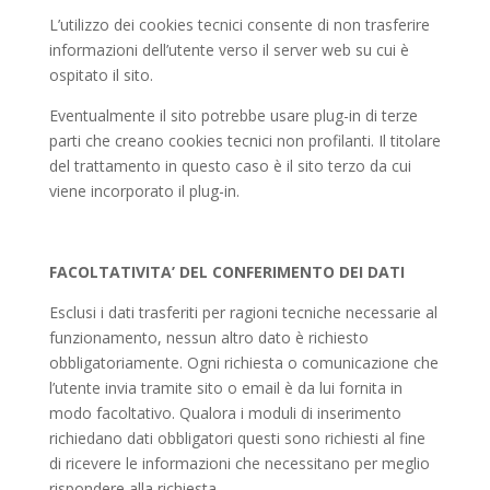
L’utilizzo dei cookies tecnici consente di non trasferire
informazioni dell’utente verso il server web su cui è
ospitato il sito.
Eventualmente il sito potrebbe usare plug-in di terze
parti che creano cookies tecnici non profilanti. Il titolare
del trattamento in questo caso è il sito terzo da cui
viene incorporato il plug-in.
FACOLTATIVITA’ DEL CONFERIMENTO DEI DATI
Esclusi i dati trasferiti per ragioni tecniche necessarie al
funzionamento, nessun altro dato è richiesto
obbligatoriamente. Ogni richiesta o comunicazione che
l’utente invia tramite sito o email è da lui fornita in
modo facoltativo. Qualora i moduli di inserimento
richiedano dati obbligatori questi sono richiesti al fine
di ricevere le informazioni che necessitano per meglio
rispondere alla richiesta.