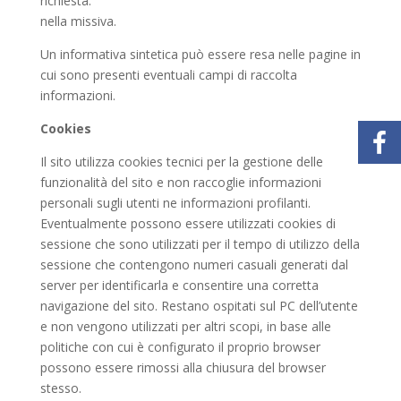
richiesta.
nella missiva.
Un informativa sintetica può essere resa nelle pagine in
cui sono presenti eventuali campi di raccolta
informazioni.
Cookies
Il sito utilizza cookies tecnici per la gestione delle
funzionalità del sito e non raccoglie informazioni
personali sugli utenti ne informazioni profilanti.
Eventualmente possono essere utilizzati cookies di
sessione che sono utilizzati per il tempo di utilizzo della
sessione che contengono numeri casuali generati dal
server per identificarla e consentire una corretta
navigazione del sito. Restano ospitati sul PC dell’utente
e non vengono utilizzati per altri scopi, in base alle
politiche con cui è configurato il proprio browser
possono essere rimossi alla chiusura del browser
stesso.