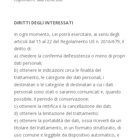
DIRITTI DEGLI INTERESSATI
In ogni momento, Lei potrà esercitare, ai sensi degli
articoli dal 15 al 22 del Regolamento UE n. 2016/679, il
diritto di:
a) chiedere la conferma dell’esistenza o meno di propri
dati personali;
b) ottenere le indicazioni circa le finalità del
trattamento, le categorie dei dati personali, i
destinatari o le categorie di destinatari a cui i dati
personali sono stati o saranno comunicati e, quando
possibile, il periodo di conservazione;
c) ottenere la rettifica e la cancellazione dei dati;
d) ottenere la limitazione del trattamento;
e) ottenere la portabilità dei dati, ossia riceverli da un
titolare del trattamento, in un formato strutturato, di
uso comune e leggibile da dispositivo automatico, e