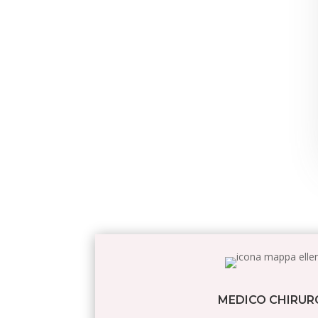
MEDICO CHIRUR