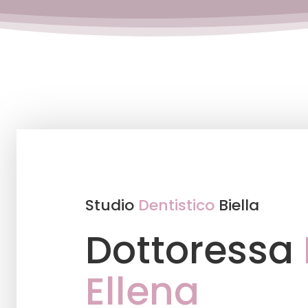
Studio
Dentistico
Biella
Dottoressa
Ellena