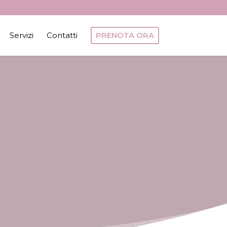
Servizi
Contatti
PRENOTA ORA