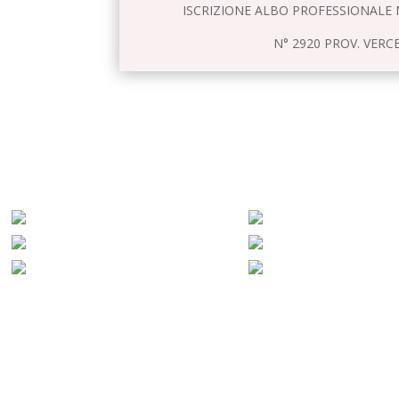
ISCRIZIONE ALBO PROFESSIONALE 
N° 2920 PROV. VERCE