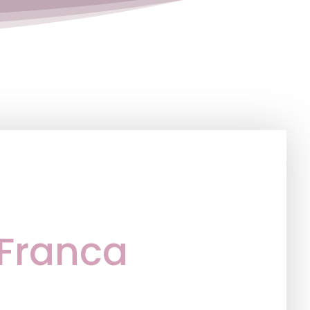
Franca